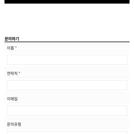
문의하기
이름
*
연락처
*
이메일
문의유형