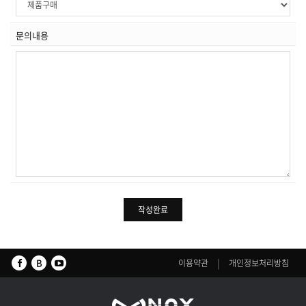
문의내용
B
|
이용약관
개인정보처리방침