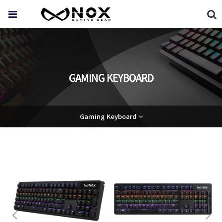
GAMING KEYBOARD
Gaming Keyboard